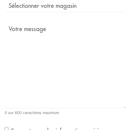
Sélectionner
votre
magasin
Votre
message
*
0 sur 600 caractères maximum