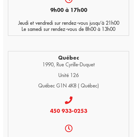
9h00 à 17h00
Jeudi et vendredi sur rendez-vous jusqu’à 21h00
Le samedi sur rendez-vous de 8h00 à 13h00
Québec
1990, Rue Cyrille-Duquet
Unité 126
Québec G1N 4K8 ( Québec)
450 933-0253