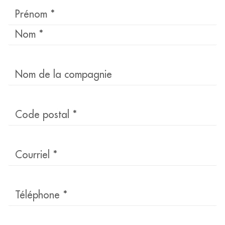
Nom
*
Nom
de
la
compagnie
Code
postal
*
Courriel
*
Téléphone
*