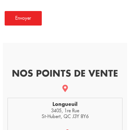
NOS POINTS DE VENTE
Longueuil
3405, 1re Rue
St-Hubert, QC J3Y 8Y6