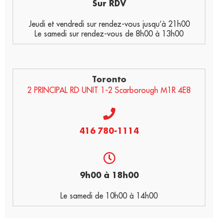
Sur RDV
Jeudi et vendredi sur rendez-vous jusqu’à 21h00
Le samedi sur rendez-vous de 8h00 à 13h00
Toronto
2 PRINCIPAL RD UNIT 1-2 Scarborough M1R 4E8
416 780-1114
9h00 à 18h00
Le samedi de 10h00 à 14h00