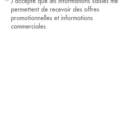
J’accepte que les informations saisies me
permettent de recevoir des offres
promotionnelles et informations
commerciales.