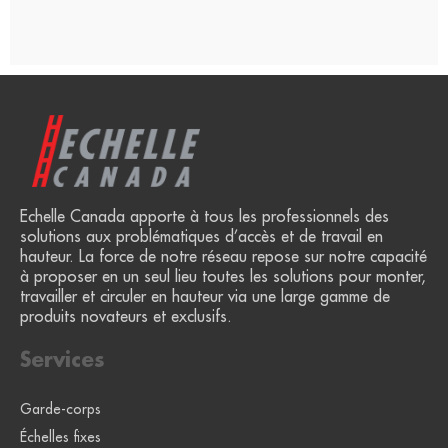
Echelle Canada apporte à tous les professionnels des
solutions aux problématiques d’accès et de travail en
hauteur. La force de notre réseau repose sur notre capacité
à proposer en un seul lieu toutes les solutions pour monter,
travailler et circuler en hauteur via une large gamme de
produits novateurs et exclusifs.
Services
Garde-corps
Échelles fixes